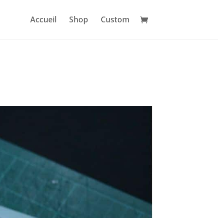
Accueil
Shop
Custom