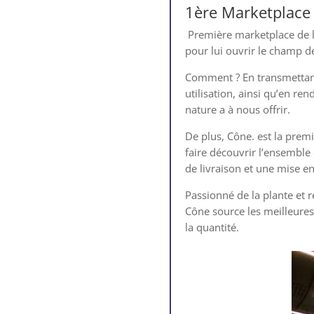
1ère Marketplace
Première marketplace de 
pour lui ouvrir le champ de
Comment ? En transmettant
utilisation, ainsi qu’en re
nature a à nous offrir.
De plus, Cône. est la prem
faire découvrir l’ensemble
de livraison et une mise e
Passionné de la plante et 
Cône source les meilleures
la quantité.