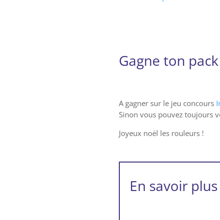
Gagne ton pack 
A gagner sur le jeu concours
I
Sinon vous pouvez toujours v
Joyeux noël les rouleurs !
En savoir plus