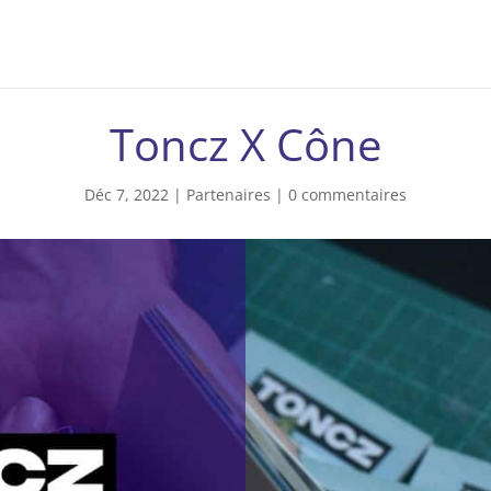
Toncz X Cône
Déc 7, 2022
|
Partenaires
|
0 commentaires