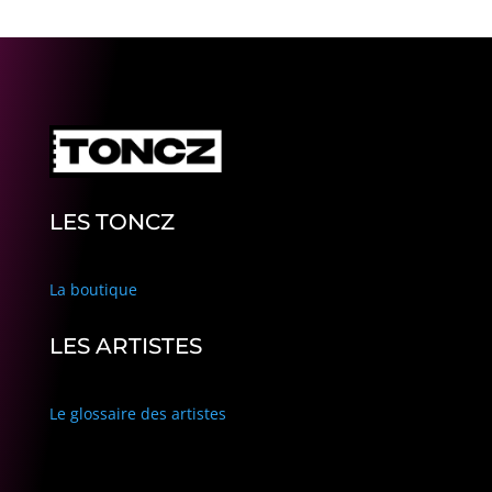
LES TONCZ
La boutique
LES ARTISTES
Le glossaire des artistes