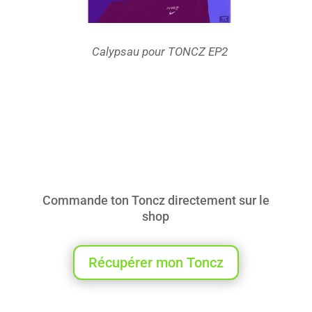
Calypsau pour TONCZ EP2
Commande ton Toncz directement sur le
shop
Récupérer mon Toncz