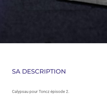
SA DESCRIPTION
Calypsau pour Toncz épisode 2.