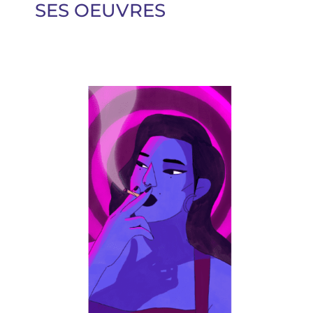
SES OEUVRES